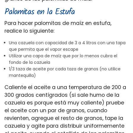
Palomitas en la Estufa
Para hacer palomitas de maíz en estufa,
realice lo siguiente:
Una cazuela con capacidad de 3 a 4 litros con una tapa
que permita que el vapor escape
Utilizar una capa de maíz que por lo menos cubra el
fondo de la cazuela
1/3 taza de aceite por cada taza de granos (no utilice
mantequilla)
Caliente el aceite a una temperatura de 200 a
300 grados centígrados (si sale humo de la
cazuela es porque está muy caliente) pruebe
el aceite con un par de granos, cuando
revienten, agregue el resto de granos, tape la
cazuela y agite para distribuir uniformemente