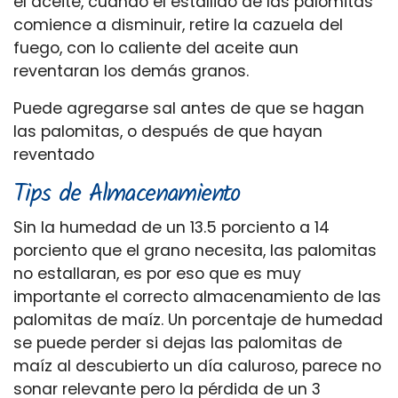
el aceite, cuando el estallido de las palomitas
comience a disminuir, retire la cazuela del
fuego, con lo caliente del aceite aun
reventaran los demás granos.
Puede agregarse sal antes de que se hagan
las palomitas, o después de que hayan
reventado
Tips de Almacenamiento
Sin la humedad de un 13.5 porciento a 14
porciento que el grano necesita, las palomitas
no estallaran, es por eso que es muy
importante el correcto almacenamiento de las
palomitas de maíz. Un porcentaje de humedad
se puede perder si dejas las palomitas de
maíz al descubierto un día caluroso, parece no
sonar relevante pero la pérdida de un 3