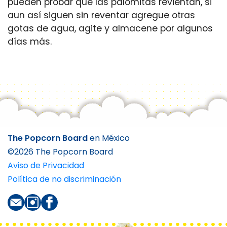
pueden probar que las palomitas revientan, si
aun así siguen sin reventar agregue otras
gotas de agua, agite y almacene por algunos
días más.
The Popcorn Board
en México
©
2026 The Popcorn Board
Aviso de Privacidad
Política de no discriminación