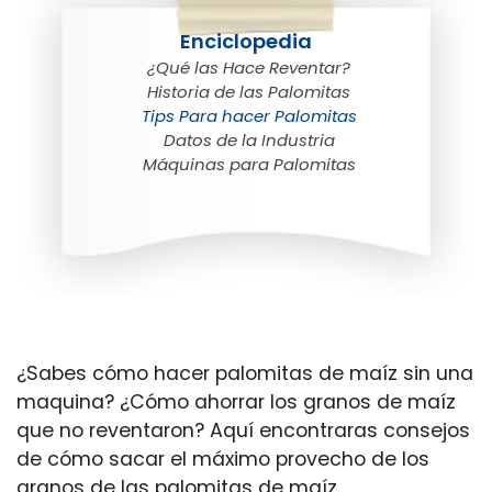
Enciclopedia
¿Qué las Hace Reventar?
Historia de las Palomitas
Tips Para hacer Palomitas
Datos de la Industria
Máquinas para Palomitas
¿Sabes cómo hacer palomitas de maíz sin una
maquina? ¿Cómo ahorrar los granos de maíz
que no reventaron? Aquí encontraras consejos
de cómo sacar el máximo provecho de los
granos de las palomitas de maíz.