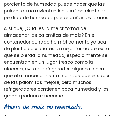
porciento de humedad puede hacer que las
palomitas no revienten incluso 1 porciento de
pérdida de humedad puede dañar los granos.
A sí que, ¿Cual es la mejor forma de
almacenar las palomitas de maíz? En el
contenedor cerrado herméticamente ya sea
de plástico o vidrio, es la mejor forma de evitar
que se pierda la humedad, especialmente se
encuentran en un lugar fresco como la
alacena, evita el refrigerador, algunos dicen
que el almacenamiento frio hace que el sabor
de las palomitas mejore, pero muchos
refrigeradores contienen poca humedad y los
granos podrían resecarse.
Ahorro de maíz no reventado.