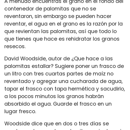
A menudo encuentras el grano en el fondo del
contenedor de palomitas que no se
reventaron, sin embargo se pueden hacer
reventar, el agua en el grano es la razón por la
que revientan las palomitas, así que todo lo
que tienes que hace es rehidratar los granos
resecos.
David Woodside, autor de ¿Que hace a las
palomitas estallar? Sugiere poner un frasco de
un litro con tres cuartas partes de maíz no
reventado y agregar una cucharada de agua,
tapar el frasco con tapa hermética y sacudirlo,
a los pocos minutos los granos habrán
absorbido el agua. Guarde el frasco en un
lugar fresco.
Woodside dice que en dos o tres días se