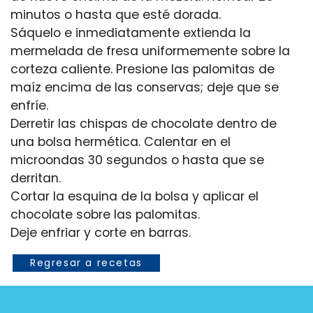
minutos o hasta que esté dorada.
Sáquelo e inmediatamente extienda la
mermelada de fresa uniformemente sobre la
corteza caliente. Presione las palomitas de
maíz encima de las conservas; deje que se
enfríe.
Derretir las chispas de chocolate dentro de
una bolsa hermética. Calentar en el
microondas 30 segundos o hasta que se
derritan.
Cortar la esquina de la bolsa y aplicar el
chocolate sobre las palomitas.
Regresar a recetas