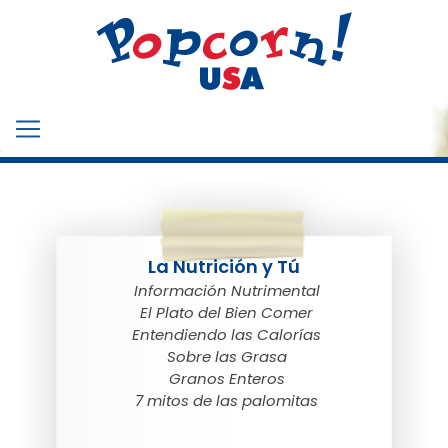
La Nutrición y Tú
Información Nutrimental
El Plato del Bien Comer
Entendiendo las Calorías
Sobre las Grasa
Granos Enteros
7 mitos de las palomitas