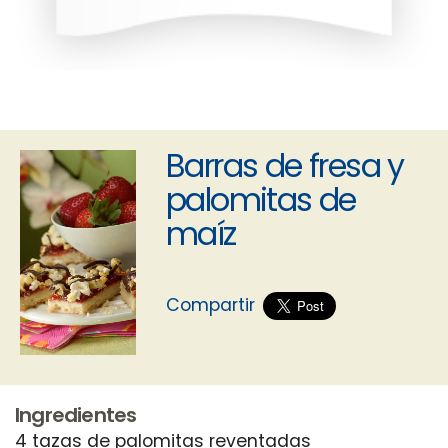
Barras de fresa y
palomitas de
maíz
Compartir
Ingredientes
4 tazas de palomitas reventadas