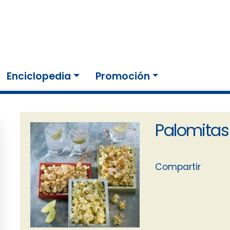
Enciclopedia
Promoción
Palomita
Compartir