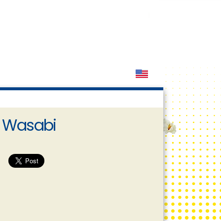
s Wasabi