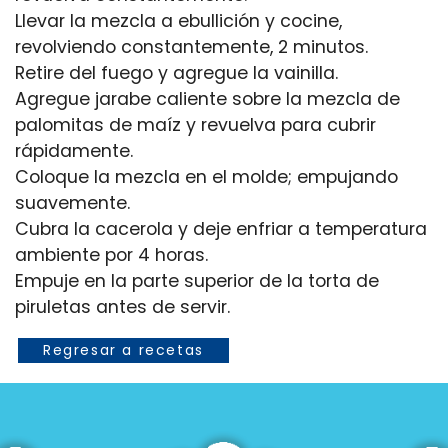
Llevar la mezcla a ebullición y cocine,
revolviendo constantemente, 2 minutos.
Retire del fuego y agregue la vainilla.
Agregue jarabe caliente sobre la mezcla de
palomitas de maíz y revuelva para cubrir
rápidamente.
Coloque la mezcla en el molde; empujando
suavemente.
Cubra la cacerola y deje enfriar a temperatura
ambiente por 4 horas.
Empuje en la parte superior de la torta de
Regresar a recetas