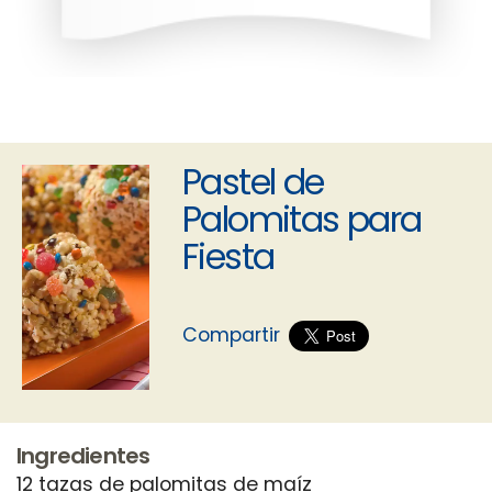
Pastel de
Palomitas para
Fiesta
Compartir
Ingredientes
12 tazas de palomitas de maíz