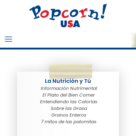
La Nutrición y Tú
Información Nutrimental
El Plato del Bien Comer
Entendiendo las Calorías
Sobre las Grasa
Granos Enteros
7 mitos de las palomitas