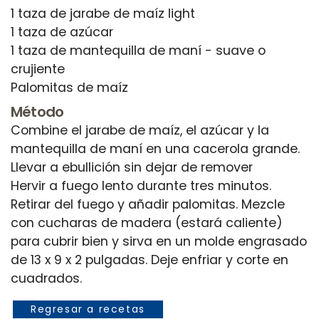
1 taza de jarabe de maíz light
1 taza de azúcar
1 taza de mantequilla de maní - suave o
crujiente
Método
Combine el jarabe de maíz, el azúcar y la
mantequilla de maní en una cacerola grande.
Llevar a ebullición sin dejar de remover
Hervir a fuego lento durante tres minutos.
Retirar del fuego y añadir palomitas. Mezcle
con cucharas de madera (estará caliente)
para cubrir bien y sirva en un molde engrasado
de 13 x 9 x 2 pulgadas. Deje enfriar y corte en
Regresar a recetas