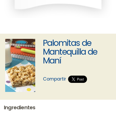
Palomitas de
Mantequilla de
Maní
Compartir
Ingredientes