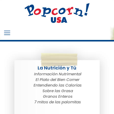
La Nutrición y Tú
Información Nutrimental
El Plato del Bien Comer
Entendiendo las Calorías
Sobre las Grasa
Granos Enteros
7 mitos de las palomitas