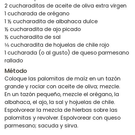
2 cucharaditas de aceite de oliva extra virgen
1 cucharada de orégano
1 ½ cucharadita de albahaca dulce
½ cucharadita de ajo picado
½ cucharadita de sal
⅛ cucharadita de hojuelas de chile rojo
1 cucharada (o al gusto) de queso parmesano
Método
Coloque las palomitas de maíz en un tazón
grande y rociar con aceite de oliva; mezcle.
En un tazón pequeño, mezcle el orégano, la
albahaca, el ajo, la sal y hojuelas de chile.
Espolvorear la mezcla de hierbas sobre las
palomitas y revolver. Espolvorear con queso