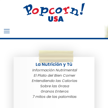
La Nutrición y Tú
Información Nutrimental
El Plato del Bien Comer
Entendiendo las Calorías
Sobre las Grasa
Granos Enteros
7 mitos de las palomitas