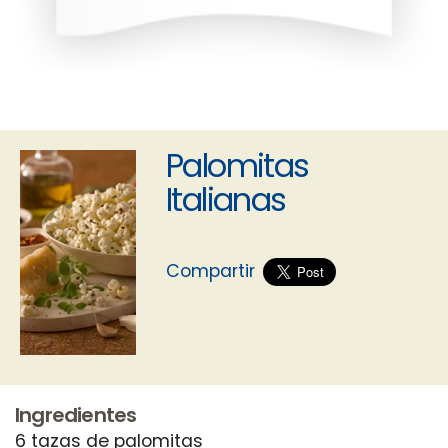
Palomitas
Italianas
Compartir
Ingredientes
6 tazas de palomitas