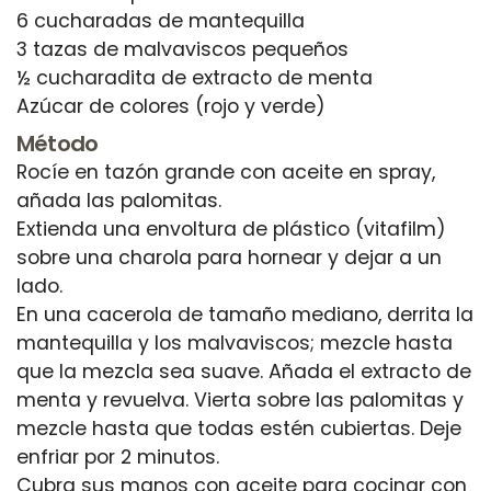
6 cucharadas de mantequilla
3 tazas de malvaviscos pequeños
½ cucharadita de extracto de menta
Método
Rocíe en tazón grande con aceite en spray,
añada las palomitas.
Extienda una envoltura de plástico (vitafilm)
sobre una charola para hornear y dejar a un
lado.
En una cacerola de tamaño mediano, derrita la
mantequilla y los malvaviscos; mezcle hasta
que la mezcla sea suave. Añada el extracto de
menta y revuelva. Vierta sobre las palomitas y
mezcle hasta que todas estén cubiertas. Deje
enfriar por 2 minutos.
Cubra sus manos con aceite para cocinar con