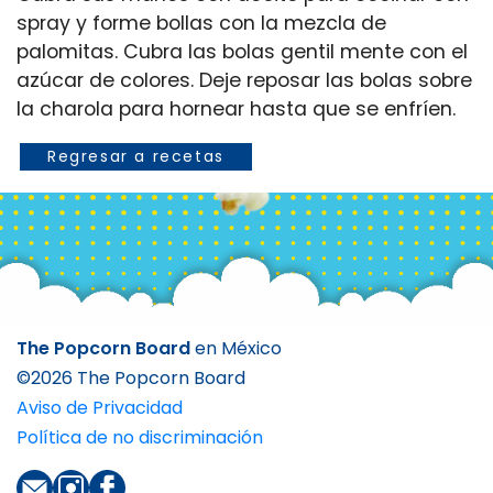
spray y forme bollas con la mezcla de
palomitas. Cubra las bolas gentil mente con el
azúcar de colores. Deje reposar las bolas sobre
Regresar a recetas
The Popcorn Board
en México
©
2026 The Popcorn Board
Aviso de Privacidad
Política de no discriminación