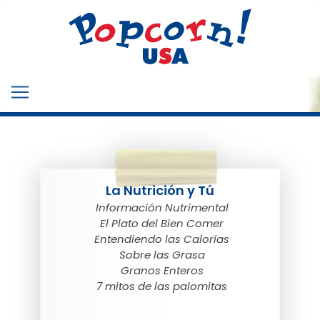
La Nutrición y Tú
Información Nutrimental
El Plato del Bien Comer
Entendiendo las Calorías
Sobre las Grasa
Granos Enteros
7 mitos de las palomitas