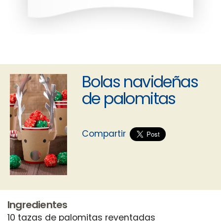
Bolas navideñas
de palomitas
Compartir
Ingredientes
10 tazas de palomitas reventadas