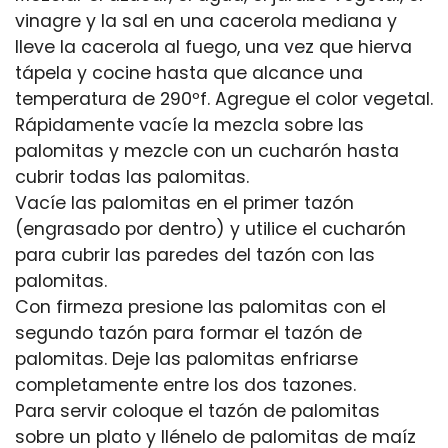
vinagre y la sal en una cacerola mediana y
lleve la cacerola al fuego, una vez que hierva
tápela y cocine hasta que alcance una
temperatura de 290ºf. Agregue el color vegetal.
Rápidamente vacíe la mezcla sobre las
palomitas y mezcle con un cucharón hasta
cubrir todas las palomitas.
Vacíe las palomitas en el primer tazón
(engrasado por dentro) y utilice el cucharón
para cubrir las paredes del tazón con las
palomitas.
Con firmeza presione las palomitas con el
segundo tazón para formar el tazón de
palomitas. Deje las palomitas enfriarse
completamente entre los dos tazones.
Para servir coloque el tazón de palomitas
sobre un plato y llénelo de palomitas de maíz