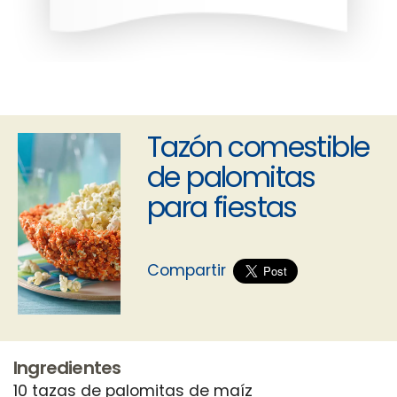
Tazón comestible
de palomitas
para fiestas
Compartir
Ingredientes
10 tazas de palomitas de maíz