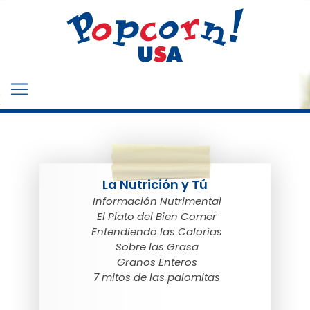
La Nutrición y Tú
Información Nutrimental
El Plato del Bien Comer
Entendiendo las Calorías
Sobre las Grasa
Granos Enteros
7 mitos de las palomitas