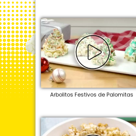
Arbolitos Festivos de Palomitas