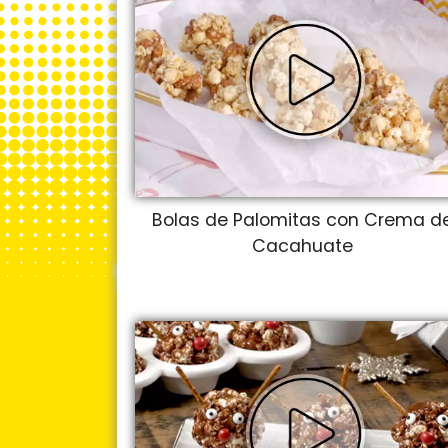
Bolas de Palomitas con Crema d
Cacahuate