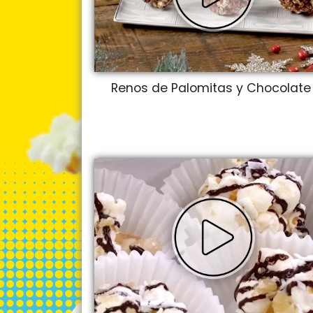
Renos de Palomitas y Chocolate