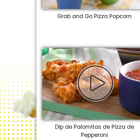
Grab and Go Pizza Popcorn
Dip de Palomitas de Pizza de
Pepperoni