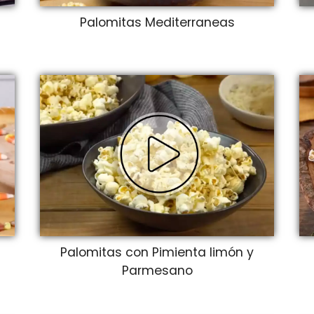
Palomitas Mediterraneas
Palomitas con Pimienta limón y
Parmesano