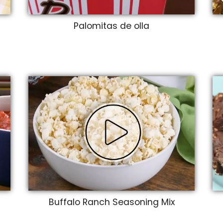
Palomitas de olla
Buffalo Ranch Seasoning Mix