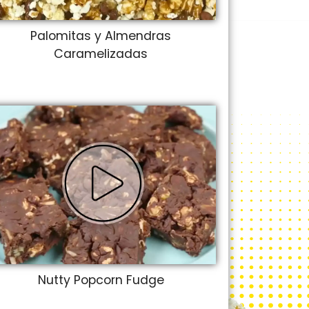
Palomitas y Almendras
Caramelizadas
Nutty Popcorn Fudge