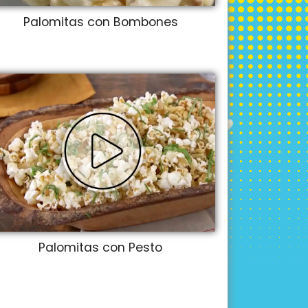
Palomitas con Bombones
Palomitas con Pesto