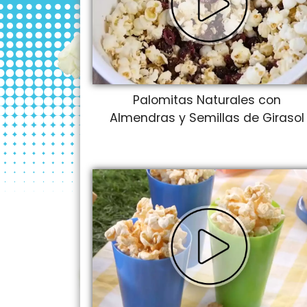
Palomitas Naturales con
Almendras y Semillas de Girasol