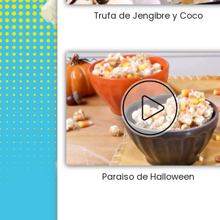
Trufa de Jengibre y Coco
Paraiso de Halloween