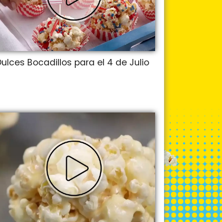
ulces Bocadillos para el 4 de Julio