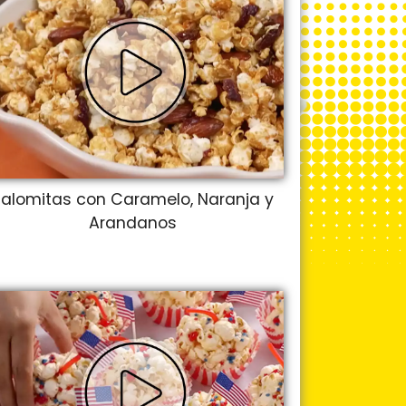
alomitas con Caramelo, Naranja y
Arandanos