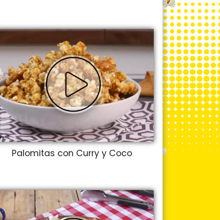
Palomitas con Curry y Coco